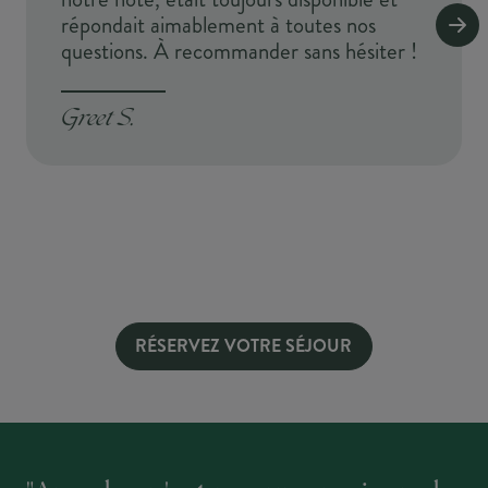
répondait aimablement à toutes nos
questions. À recommander sans hésiter !
Greet S.
RÉSERVEZ VOTRE SÉJOUR