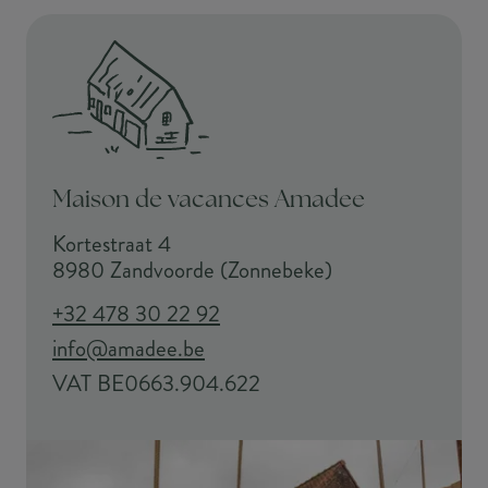
Maison de vacances Amadee
Kortestraat 4
8980 Zandvoorde (Zonnebeke)
+32 478 30 22 92
info@amadee.be
VAT BE0663.904.622