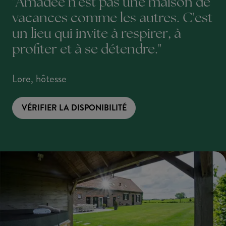
"Amadee n'est pas une maison de
vacances comme les autres. C'est
un lieu qui invite à respirer, à
profiter et à se détendre."
Lore, hôtesse
VÉRIFIER LA DISPONIBILITÉ