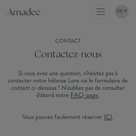
FR
CONTACT
Contactez-nous
Si vous avez une question, n'hésitez pas à
contacter notre hôtesse Lore via le formulaire de
contact ci-dessous ! N'oubliez pas de consulter
d'abord notre
FAQ-page
.
Vous pouvez facilement réserver
ICI
.