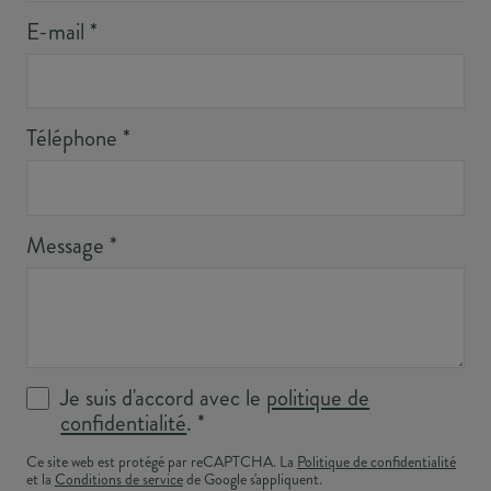
E-mail
*
Téléphone
*
Message
*
Je suis d'accord avec le
politique de
confidentialité
.
*
Ce site web est protégé par reCAPTCHA. La
Politique de confidentialité
et la
Conditions de service
de Google s'appliquent.